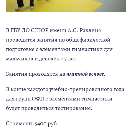
В ГБУ ДО СШОР имени А.С. Рахлина
проводятся занятия по общефизической
подготовке с элементами гимнастики для
мальчиков и девочек с 5 лет.
Занятия проводятся на
платной основе.
В конце каждого учебно-тренировочного года
для групп ОФП с элементами гимнастики
будет проводиться тестирование.
Стоимость 5400 руб.