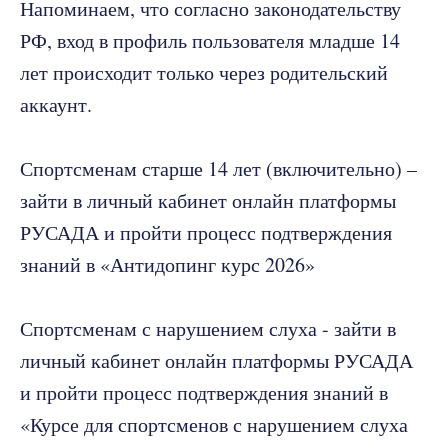
Напоминаем, что согласно законодательству
РФ, вход в профиль пользователя младше 14
лет происходит только через родительский
аккаунт.
Спортсменам старше 14 лет (включительно) –
зайти в личный кабинет онлайн платформы
РУСАДА и пройти процесс подтверждения
знаний в «Антидопинг курс 2026»
Спортсменам с нарушением слуха - зайти в
личный кабинет онлайн платформы РУСАДА
и пройти процесс подтверждения знаний в
«Курсе для спортсменов с нарушением слуха