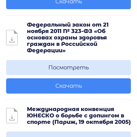
Скачать
Федеральный закон от 21
ноября 2011 № 323-ФЗ «Об
основах охраны здоровья
граждан в Российской
Федерации»
Посмотреть
Скачать
Международная конвенция
ЮНЕСКО о борьбе с допингом в
спорте (Париж, 19 октября 2005)