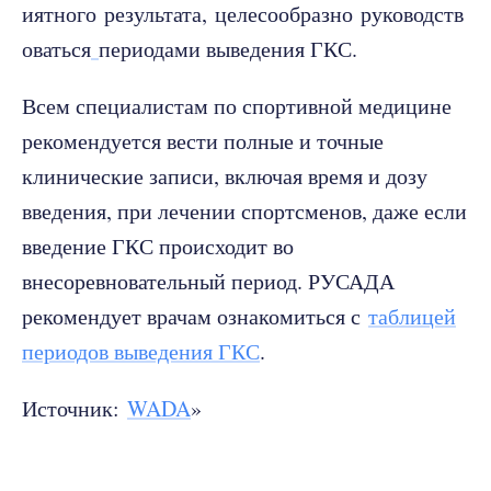
иятного результата, целесообразно руководств
оваться
периодами выведения ГКС.
Всем специалистам по спортивной медицине
рекомендуется вести полные и точные
клинические записи, включая время и дозу
введения, при лечении спортсменов, даже если
введение ГКС происходит во
внесоревновательный период. РУСАДА
рекомендует врачам ознакомиться с
таблицей
периодов выведения ГКС
.
Источник:
WADA
»