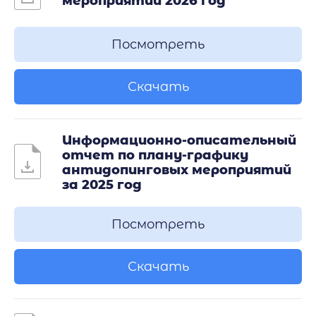
мероприятий 2026 год
Посмотреть
Скачать
Информационно-описательный
отчет по плану-графику
антидопинговых мероприятий
за 2025 год
Посмотреть
Скачать