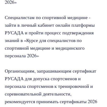
2026»
Специалистам по спортивной медицине -
зайти в личный кабинет онлайн платформы
РУСАДА и пройти процесс подтверждения
знаний в «Курсе для специалистов по
спортивной медицине и медицинского
персонала 2026»
Организациям, запрашивающим сертификат
РУСАДА для допуска спортсменов и
персонала спортсменов к тренировочной и
соревновательной деятельности,
рекомендуется принимать сертификаты 2026