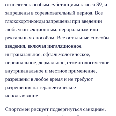
относятся к особым субстанциям класса S9, и
запрещены в соревновательный период. Все
глюкокортикоиды запрещены при введении
любым инъекционным, пероральным или
ректальным способом. Все остальные способы
введения, включая ингаляционное,
интраназальное, офтальмологическое,
перианальное, дермальное, стоматологическое
внутриканальное и местное применение,
разрешены в любое время и не требуют
разрешения на терапевтическое
использование.
Спортсмен рискует подвергнуться санкциям,