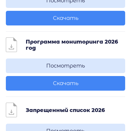
Посмотреть
Скачать
Программа мониторинга 2026
год
Посмотреть
Скачать
Запрещенный список 2026