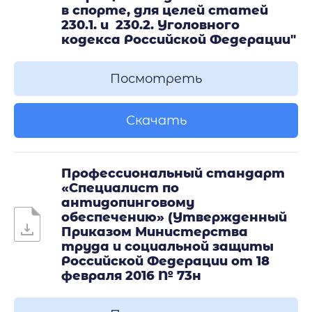
в спорте, для целей статей
230.1. и 230.2. Уголовного
кодекса Российской Федерации"
Посмотреть
Скачать
Профессиональный стандарт
«Специалист по
антидопинговому
обеспечению» (Утвержденный
Приказом Министерства
труда и социальной защиты
Российской Федерации от 18
февраля 2016 № 73н