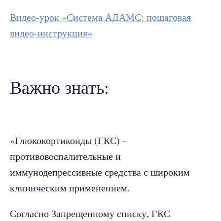
Видео-урок «Система АДАМС: пошаговая
видео-инструкция»
Важно знать:
«Глюкокортикоиды (ГКС) –
противовоспалительные и
иммунодепрессивные средства с широким
клиническим применением.
Согласно Запрещенному списку, ГКС