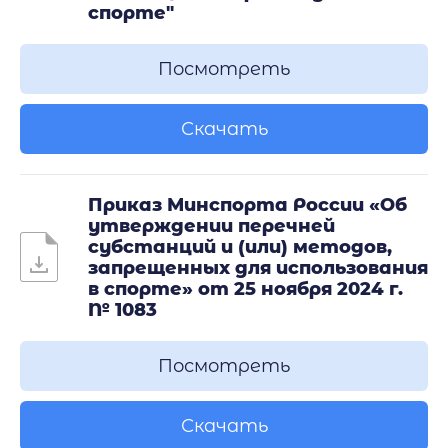
спорте"
Посмотреть
Скачать
Приказ Минспорта России «Об
утверждении перечней
субстанций и (или) методов,
запрещенных для использования
в спорте» от 25 ноября 2024 г.
№ 1083
Посмотреть
Скачать