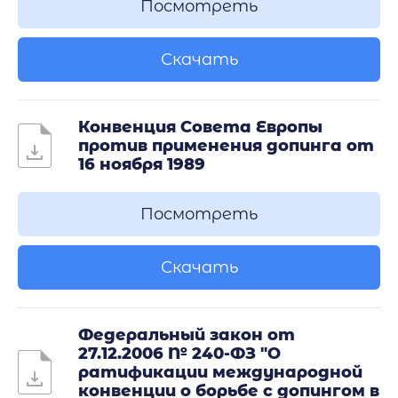
Посмотреть
Скачать
Конвенция Совета Европы
против применения допинга от
16 ноября 1989
Посмотреть
Скачать
Федеральный закон от
27.12.2006 № 240-ФЗ "О
ратификации международной
конвенции о борьбе с допингом в