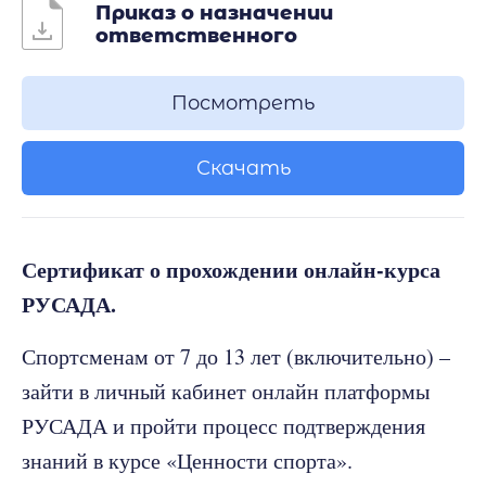
Приказ о назначении
ответственного
Посмотреть
Скачать
Сертификат о прохождении онлайн-курса
РУСАДА.
Спортсменам от 7 до 13 лет (включительно) –
зайти в личный кабинет онлайн платформы
РУСАДА и пройти процесс подтверждения
знаний в курсе «Ценности спорта».