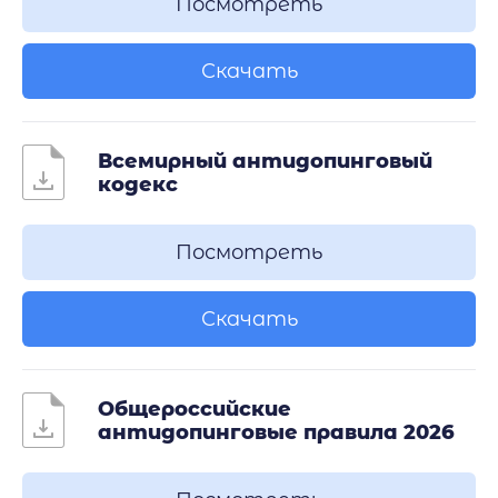
Посмотреть
Скачать
Всемирный антидопинговый
кодекс
Посмотреть
Скачать
Общероссийские
антидопинговые правила 2026