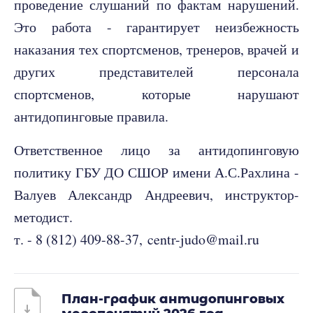
проведение слушаний по фактам нарушений.
Это работа - гарантирует неизбежность
наказания тех спортсменов, тренеров, врачей и
других представителей персонала
спортсменов, которые нарушают
антидопинговые правила.
Ответственное лицо за антидопинговую
политику ГБУ ДО СШОР имени А.С.Рахлина -
Валуев Александр Андреевич, инструктор-
методист.
т. - 8 (812) 409-88-37, centr-judo@mail.ru
План-график антидопинговых