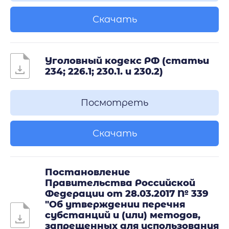
Скачать
Уголовный кодекс РФ (статьи
234; 226.1; 230.1. и 230.2)
Посмотреть
Скачать
Постановление
Правительства Российской
Федерации от 28.03.2017 № 339
"Об утверждении перечня
субстанций и (или) методов,
запрещенных для использования