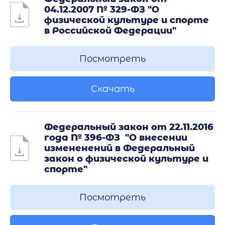
04.12.2007 № 329-ФЗ "О
физической культуре и спорте
в Российской Федерации"
Посмотреть
Скачать
Федеральный закон от 22.11.2016
года № 396-ФЗ "О внесении
измененений в Федеральный
закон о физической культуре и
спорте"
Посмотреть