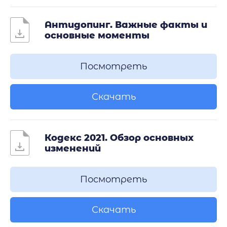
Антидопинг. Важные факты и
основные моменты
Посмотреть
Скачать
Кодекс 2021. Обзор основных
изменений
Посмотреть
Скачать