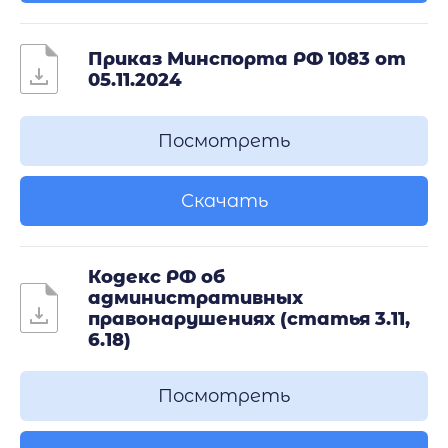
Приказ Минспорта РФ 1083 от
05.11.2024
Посмотреть
Скачать
Кодекс РФ об
административных
правонарушениях (статья 3.11,
6.18)
Посмотреть