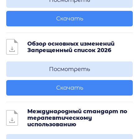
Посмотреть
Скачать
Обзор основных изменений
Запрещенный список 2026
Посмотреть
Скачать
Международный стандарт по
терапевтическому
использованию