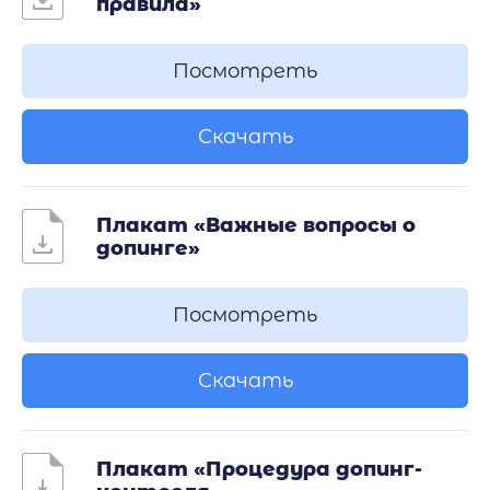
правила»
Посмотреть
Скачать
Плакат «Важные вопросы о
допинге»
Посмотреть
Скачать
Плакат «Процедура допинг-