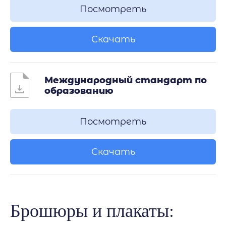
Посмотреть
Скачать
Международный стандарт по
образованию
Посмотреть
Скачать
Брошюры и плакаты: