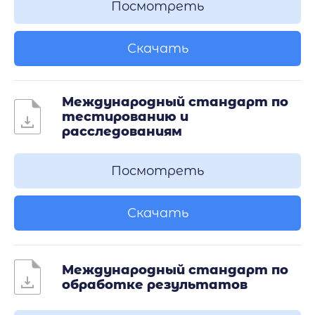
Посмотреть
Скачать
Международный стандарт по
тестированию и
расследованиям
Посмотреть
Скачать
Международный стандарт по
обработке результатов