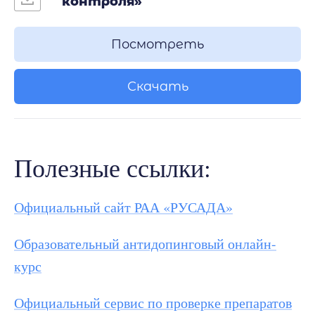
контроля»
Посмотреть
Скачать
Полезные ссылки:
Официальный сайт РАА «РУСАДА»
Образовательный антидопинговый онлайн-
курс
Официальный сервис по проверке препаратов