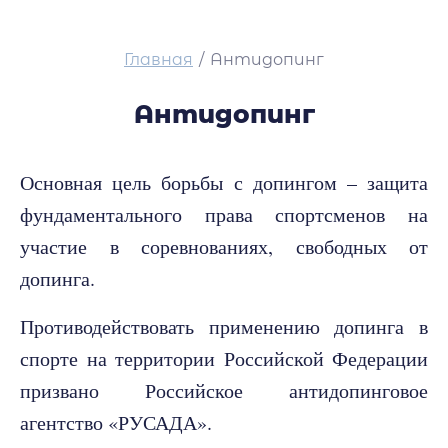
Главная
/
Антидопинг
Антидопинг
Основная цель борьбы с допингом – защита
фундаментального права спортсменов на
участие в соревнованиях, свободных от
допинга.
Противодействовать применению допинга в
спорте на территории Российской Федерации
призвано Российское антидопинговое
агентство «РУСАДА».