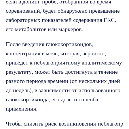
если в допинг-пробе, отобранной во время
соревнований, будет обнаружено превышение
лабораторных показателей содержания ГКС,
его метаболитов или маркеров.
После введения глюкокортикоидов,
концентрация в моче, которая, вероятно,
приведет к неблагоприятному аналитическому
результату, может быть достигнута в течение
разного периода времени (от нескольких дней
до недель), в зависимости от использованного
глюкокортикоида, его дозы и способа
применения.
Чтобы снизить риск возникновения неблагопр