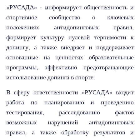
«РУСАДА» - информирует общественность и
спортивное сообщество о ключевых
положениях антидопинговых правил,
формирует культуру нулевой терпимости к
допингу, а также внедряет и поддерживает
основанные на ценностях образовательные
программы, эффективно предотвращающие
использование допинга в спорте.
В сферу ответственности «РУСАДА» входит
работа по планированию и проведению
тестирования, расследованию фактов
возможных нарушений антидопинговых
правил, а также обработку результатов и