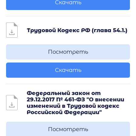
Скачать
Трудовой Кодекс РФ (глава 54.1.)
Посмотреть
Скачать
Федеральный закон от
29.12.2017 № 461-ФЗ "О внесении
изменений в Трудовой кодекс
Российской Федерации"
Посмотреть