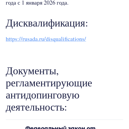
года с 1 января 2026 года.
Дисквалификация:
https://rusada.ru/disqualifications/
Документы,
регламентирующие
антидопинговую
деятельность:
Федеральный закон от